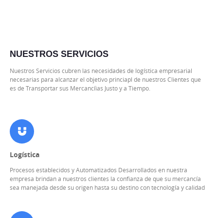
NUESTROS SERVICIOS
Nuestros Servicios cubren las necesidades de logística empresarial
necesarias para alcanzar el objetivo princiapl de nuestros Clientes que
es de Transportar sus Mercancíias Justo y a Tiempo.
Logística
Procesos establecidos y Automatizados Desarrollados en nuestra
empresa brindan a nuestros clientes la confianza de que su mercancía
sea manejada desde su origen hasta su destino con tecnología y calidad