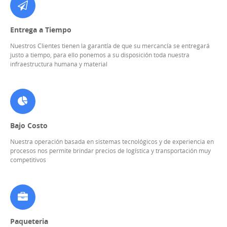
Entrega a Tiempo
Nuestros Clientes tienen la garantía de que su mercancía se entregará
justo a tiempo, para ello ponemos a su disposición toda nuestra
infraestructura humana y material
Bajo Costo
Nuestra operación basada en sistemas tecnológicos y de experiencia en
procesos nos permite brindar precios de logística y transportación muy
competitivos
Paqueteria